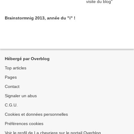
Brainstormnig 2013, année du "i" !
Hébergé par Overblog
Top articles
Pages
Contact
Signaler un abus
C.G.U.
Cookies et données personnelles
Préférences cookies
Voir le profil de La chevriere sur le portail Overblog