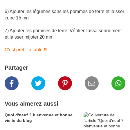
6) Ajouter les légumes sans les pommes de terre et laisser
cuire 15 mn
7) Ajouter les pommes de terre. Vérifier l'assaisonnement
et laisser mijoter 20 mn
C'est prêt... à table !!!
Partager
Vous aimerez aussi
Quoi d'neuf ? bienvenue et bonne
visite du blog