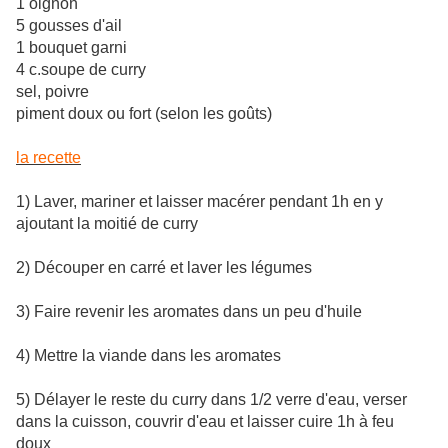
1 oignon
5 gousses d'ail
1 bouquet garni
4 c.soupe de curry
sel, poivre
piment doux ou fort (selon les goûts)
la recette
1) Laver, mariner et laisser macérer pendant 1h en y
ajoutant la moitié de curry
2) Découper en carré et laver les légumes
3) Faire revenir les aromates dans un peu d'huile
4) Mettre la viande dans les aromates
5) Délayer le reste du curry dans 1/2 verre d'eau, verser
dans la cuisson, couvrir d'eau et laisser cuire 1h à feu
doux