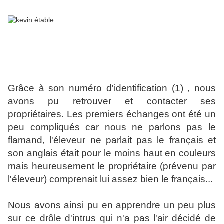
Grâce à son numéro d'identification (1) , nous
avons pu retrouver et contacter ses
propriétaires. Les premiers échanges ont été un
peu compliqués car nous ne parlons pas le
flamand, l'éleveur ne parlait pas le français et
son anglais était pour le moins haut en couleurs
mais heureusement le propriétaire (prévenu par
l'éleveur) comprenait lui assez bien le français...
Nous avons ainsi pu en apprendre un peu plus
sur ce drôle d'intrus qui n'a pas l'air décidé de