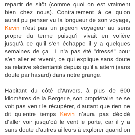
repartir de sitôt (comme quoi on est vraiment
bien chez nous).
Contrairement à ce qu'on
aurait pu penser vu la longueur de son voyage,
Kevin
n'est pas un pigeon voyageur au sens
propre du terme puisqu'il vivait en volière
jusqu'à ce qu'il s'en échappe il y a quelques
semaines de ça...
il n'a pas été "dressé" pour
s'en aller et revenir, ce qui explique sans doute
sa relative sédentarité depuis qu'il a atterri (sans
doute par hasard) dans notre grange.
Habitant du côté d'Anvers, à plus de 600
kilomètres de la Bergerie, son propriétaire ne se
voit pas venir le récupérer, d'autant que rien ne
dit qu'entre temps
Kevin
n'aura pas décidé
d'aller voir jusqu'où le vent le porte, car il y a
sans doute d'autres ailleurs à explorer quand on