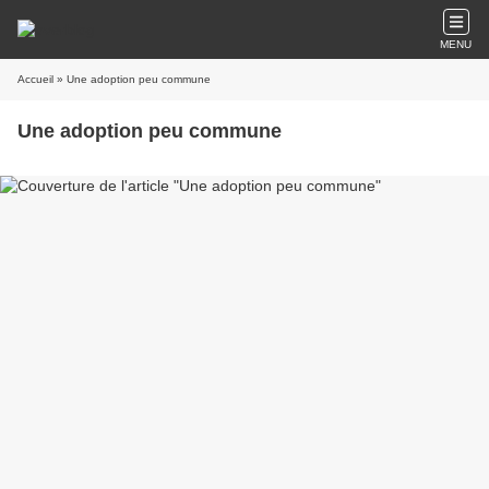
MENU
Accueil
» Une adoption peu commune
Une adoption peu commune