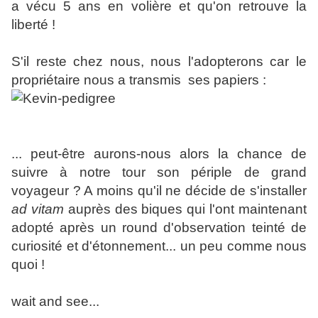
a vécu 5 ans en volière et qu'on retrouve la
liberté !
S'il reste chez nous, nous l'adopterons car le
propriétaire nous a transmis ses papiers :
... peut-être aurons-nous alors la chance de
suivre à notre tour son périple de grand
voyageur ?
A moins qu'il ne décide de s'installer
ad vitam
auprès des biques qui l'ont maintenant
adopté après un round d'observation teinté de
curiosité et d'étonnement... un peu comme nous
quoi !
wait and see...