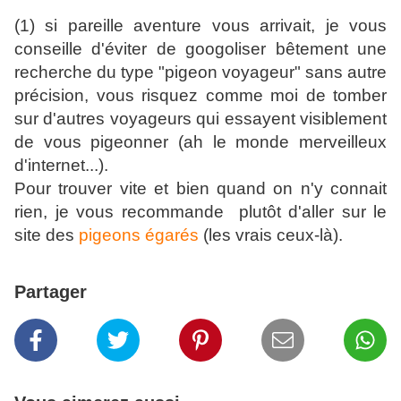
(1) si pareille aventure vous arrivait, je vous
conseille d'éviter de googoliser bêtement une
recherche du type "pigeon voyageur" sans autre
précision, vous risquez comme moi de tomber
sur d'autres voyageurs qui essayent visiblement
de vous pigeonner (ah le monde merveilleux
d'internet...).
Pour trouver vite et bien quand on n'y connait
rien, je vous recommande plutôt d'aller sur le
site des
pigeons égarés
(les vrais ceux-là).
Partager