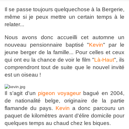
Il se passe toujours quelquechose à la Bergerie,
même si je peux mettre un certain temps à le
relater...
Nous avons donc accueilli cet automne un
nouveau pensionnaire baptisé "
Kevin
" par le
jeune berger de la famille... Pour celles et ceux
qui ont eu la chance de voir le film "
Là-Haut
", ils
comprendront tout de suite que le nouvel invité
est un oiseau !
Il s'agit d'un
pigeon voyageur
bagué en 2004,
de nationalité belge, originaire de la partie
flamande du pays.
Kevin
a donc parcouru un
paquet de kilomètres avant d'élire domicile pour
quelques temps au chaud chez les biques.