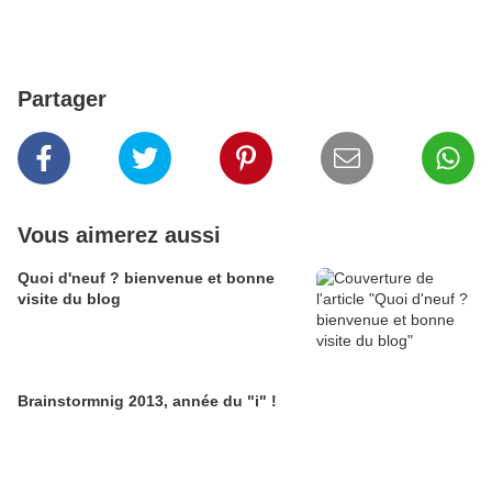
Partager
Vous aimerez aussi
Quoi d'neuf ? bienvenue et bonne
visite du blog
Brainstormnig 2013, année du "i" !