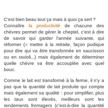
C'est bien beau tout ça mais à quoi ça sert ?
Connaître
la productivité
de chacune des
chèvres permet de gérer le cheptel, c'est à dire
de savoir qui garder l'année suivante, qui
réformer (= mettre à la retraite, façon pudique
pour dire qui va être transformée en saucisson
ou en ravioli...) mais également de déterminer
quelle chèvre va être accouplée avec quel
bouc.
Comme le lait est transformé à la ferme, il n'y a
pas que la quantité de lait produite qui compte
mais également sa qualité : pour simplifier, plus
les taux sont élevés, meilleurs sont les
rendements fromagers (c'est-à-dire la quantité