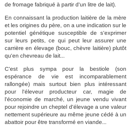
de fromage fabriqué à partir d'un litre de lait).
En connaissant la production laitière de la mère
et les origines du père, on a une indication sur le
potentiel génétique susceptible de s'exprimer
sur leurs petits, ce qui peut leur assurer une
carrière en élevage (bouc, chèvre laitière) plutôt
qu'en chevreau de lait...
C'est plus sympa pour la bestiole (son
espérance de vie est incomparablement
rallongée) mais surtout bien plus intéressant
pour l'éleveur producteur car, magie de
l'économie de marché, un jeune vendu vivant
pour rejoindre un cheptel d'élevage a une valeur
nettement supérieure au même jeune cédé à un
abattoir pour être transformé en viande...