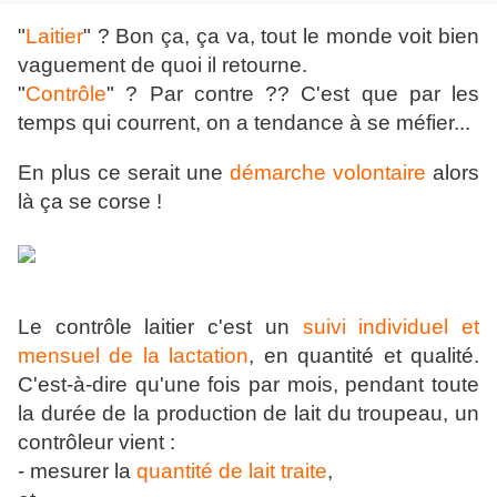
"
Laitier
" ? Bon ça, ça va, tout le monde voit bien
vaguement de quoi il retourne.
"
Contrôle
" ? Par contre ?? C'est que par les
temps qui courrent, on a tendance à se méfier...
En plus ce serait une
démarche volontaire
alors
là ça se corse !
Le contrôle laitier c'est un
suivi individuel et
mensuel de la lactation
, en quantité et qualité.
C'est-à-dire qu'une fois par mois, pendant toute
la durée de la production de lait du troupeau, un
contrôleur vient :
- mesurer la
quantité de lait traite
,