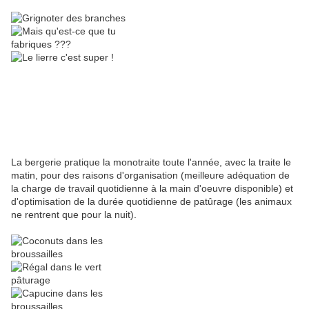
La bergerie pratique la monotraite toute l'année, avec la traite le
matin, pour des raisons d'organisation (meilleure adéquation de
la charge de travail quotidienne à la main d'oeuvre disponible) et
d'optimisation de la durée quotidienne de patûrage (les animaux
ne rentrent que pour la nuit).