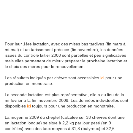
Pour leur 1ère lactation, avec des mises bas tardives (fin mars à
mi-mai) et un tarissement précoce (fin novembre), les données
issues du contrôle laitier 2008 sont partielles et peu significatives
mais elles permettent de mieux préparer la prochaine lactation et
le choix des mères pour le renouvellement.
Les résultats indiqués par chèvre sont accessibles
ici
pour une
production en monotraite.
La seconde lactation est plus représentative, elle a eu lieu de la
mi-février à la fin novembre 2009. Les données individuelles sont
disponibles
ici
toujours pour une production en monotraite.
La moyenne 2009 du cheptel (calculée sur 38 chèvres dont une
en lactation longue) se situe à 2,2 kg par jour pesé (en 9
contrôles) avec des taux moyens à 31,8 (butyreux) et 32,6