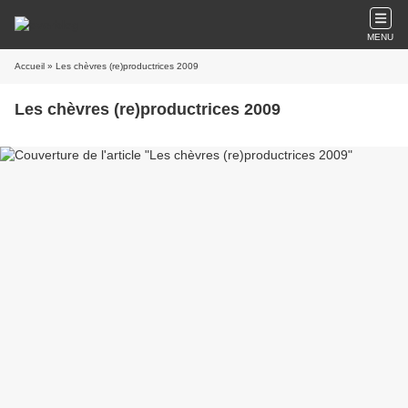
MENU
Accueil
» Les chèvres (re)productrices 2009
Les chèvres (re)productrices 2009