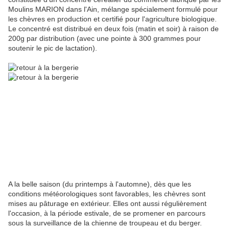
Moulins MARION dans l'Ain, mélange spécialement formulé pour
les chèvres en production et certifié pour l'agriculture biologique.
Le concentré est distribué en deux fois (matin et soir) à raison de
200g par distribution (avec une pointe à 300 grammes pour
soutenir le pic de lactation).
A la belle saison (du printemps à l'automne), dès que les
conditions météorologiques sont favorables, les chèvres sont
mises au pâturage en extérieur. Elles ont aussi régulièrement
l'occasion, à la période estivale, de se promener en parcours
sous la surveillance de la chienne de troupeau et du berger.