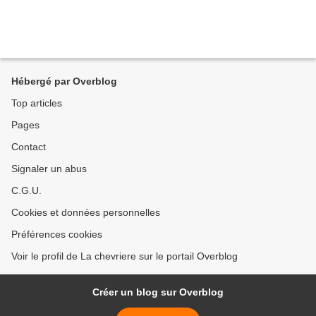
Hébergé par Overblog
Top articles
Pages
Contact
Signaler un abus
C.G.U.
Cookies et données personnelles
Préférences cookies
Voir le profil de La chevriere sur le portail Overblog
Créer un blog sur Overblog