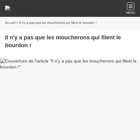
MENU
Accueil
» Il n'y a pas que les moucherons qui filent le bourdon !
Il n'y a pas que les moucherons qui filent le
bourdon !