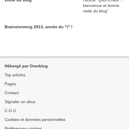
visite du blog
Brainstormnig 2013, année du "i" !
Hébergé par Overblog
Top articles
Pages
Contact
Signaler un abus
C.G.U.
Cookies et données personnelles
Préférences cookies