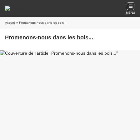
MENU
Accueil
» Promenons-nous dans les bois...
Promenons-nous dans les bois...