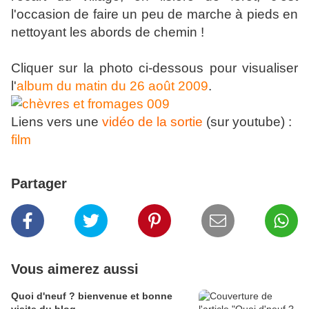
l'occasion de faire un peu de marche à pieds en
nettoyant les abords de chemin !
Cliquer sur la photo ci-dessous pour visualiser
l'
album du matin du 26 août 2009
.
Liens vers une
vidéo de la sortie
(sur youtube) :
film
Partager
Vous aimerez aussi
Quoi d'neuf ? bienvenue et bonne