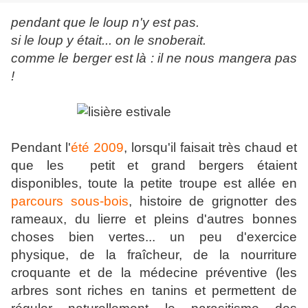
pendant que le loup n'y est pas.
si le loup y était... on le snoberait.
comme le berger est là : il ne nous mangera pas
!
Pendant l'
été 2009
, lorsqu'il faisait très chaud et
que les petit et grand bergers étaient
disponibles, toute la petite troupe est allée en
parcours sous-bois
, histoire de grignotter des
rameaux, du lierre et pleins d'autres bonnes
choses bien vertes... un peu d'exercice
physique, de la fraîcheur, de la nourriture
croquante et de la médecine préventive (les
arbres sont riches en tanins et permettent de