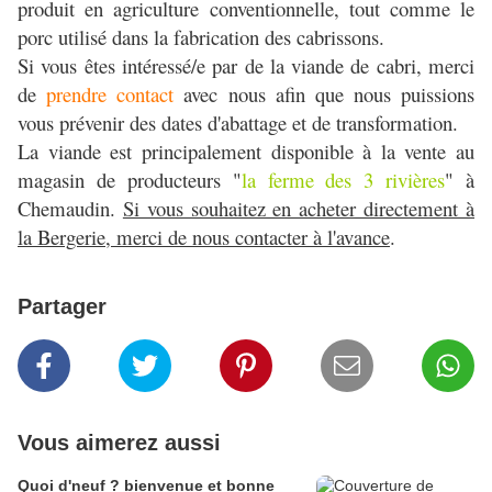
produit en agriculture conventionnelle, tout comme le
porc utilisé dans la fabrication des cabrissons.
Si vous êtes intéressé/e par de la viande de cabri, merci
de
prendre contact
avec nous afin que nous puissions
vous prévenir des dates d'abattage et de transformation.
La viande est principalement disponible à la vente au
magasin de producteurs "
la ferme des 3 rivières
" à
Chemaudin.
Si vous souhaitez en acheter directement à
la Bergerie, merci de nous contacter à l'avance
.
Partager
Vous aimerez aussi
Quoi d'neuf ? bienvenue et bonne