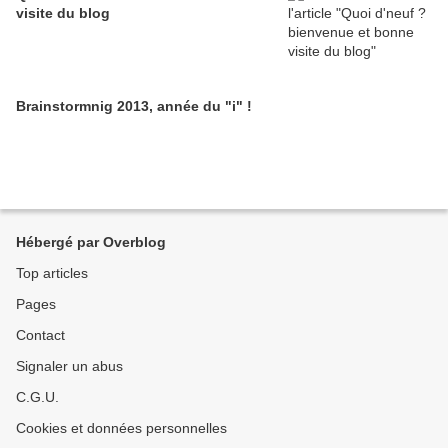
visite du blog
Brainstormnig 2013, année du "i" !
Hébergé par Overblog
Top articles
Pages
Contact
Signaler un abus
C.G.U.
Cookies et données personnelles