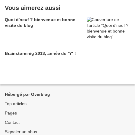
Vous aimerez aussi
Quoi d'neuf ? bienvenue et bonne
visite du blog
Brainstormnig 2013, année du "i" !
Hébergé par Overblog
Top articles
Pages
Contact
Signaler un abus