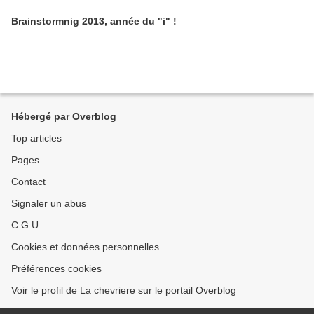
Brainstormnig 2013, année du "i" !
Hébergé par Overblog
Top articles
Pages
Contact
Signaler un abus
C.G.U.
Cookies et données personnelles
Préférences cookies
Voir le profil de La chevriere sur le portail Overblog