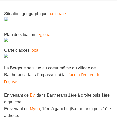
Situation géographique
nationale
Plan de situation
régional
Carte d'accès
local
La Bergerie se situe au coeur même du village de
Bartherans, dans l'impasse qui fait
face à l'entrée de
l'église
.
En venant de
By
, dans Bartherans 1ère à droite puis 1ère
à gauche.
En venant de
Myon
, 1ère à gauche (Bartherans) puis 1ère
à droite.