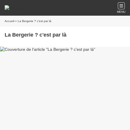
MENU
Accueil
» La Bergerie ? c'est par là
La Bergerie ? c'est par là