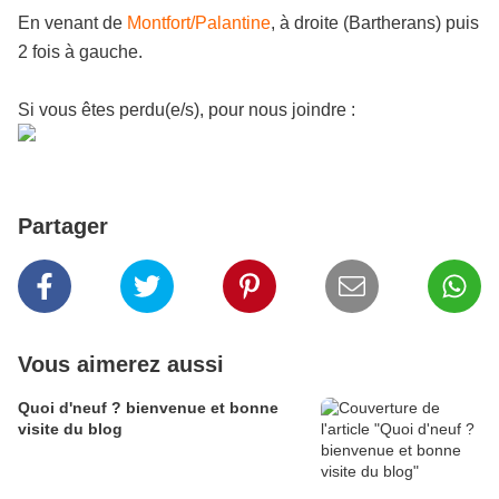
En venant de
Montfort/Palantine
, à droite (Bartherans) puis
2 fois à gauche.
Si vous êtes perdu(e/s), pour nous joindre :
Partager
Vous aimerez aussi
Quoi d'neuf ? bienvenue et bonne
visite du blog